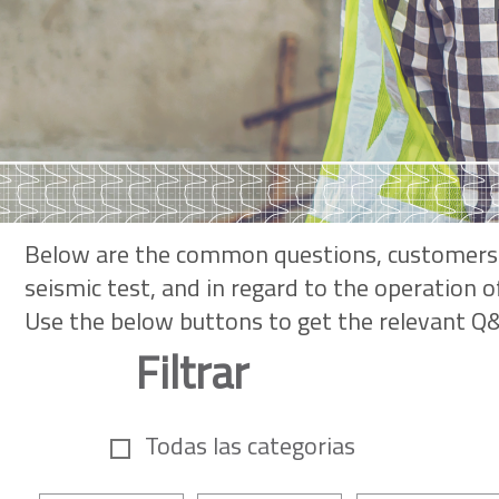
Below are the common questions, customers ask 
seismic test, and in regard to the operation o
Use the below buttons to get the relevant Q
Filtrar
Todas las categorias