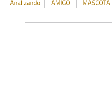
Analizando
AMIGO
MASCOTA