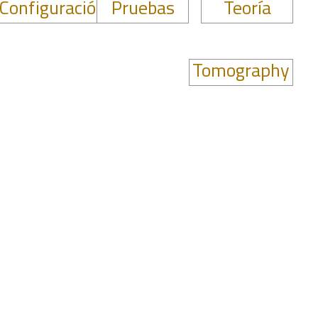
Configuración
Pruebas
Teoría
Tomography