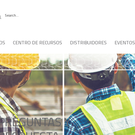
OS
CENTRO DE RECURSOS
DISTRIBUIDORES
EVENTOS
PREGUNTAS Y