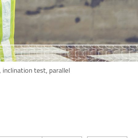
nclination test, parallel