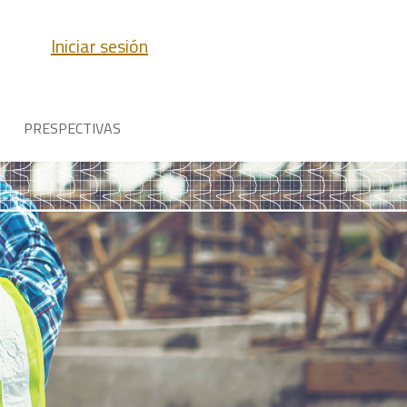
Iniciar sesión
PRESPECTIVAS