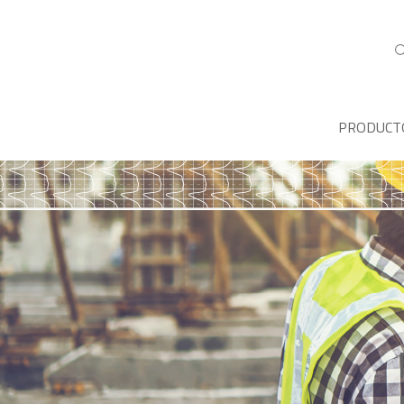
PRODUCT