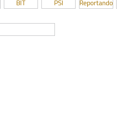
BIT
PSI
Reportando