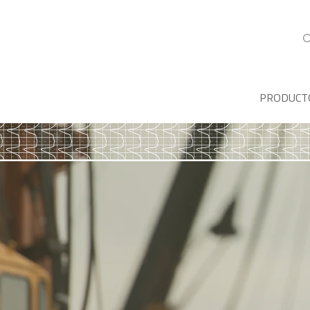
PRODUCT