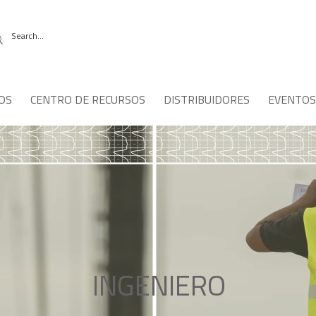
OS
CENTRO DE RECURSOS
DISTRIBUIDORES
EVENTOS
INGENIERO