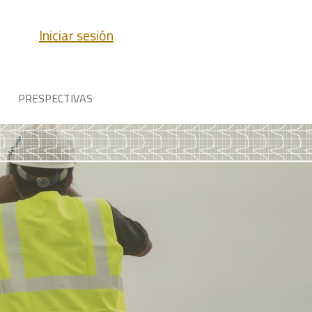
Iniciar sesión
PRESPECTIVAS