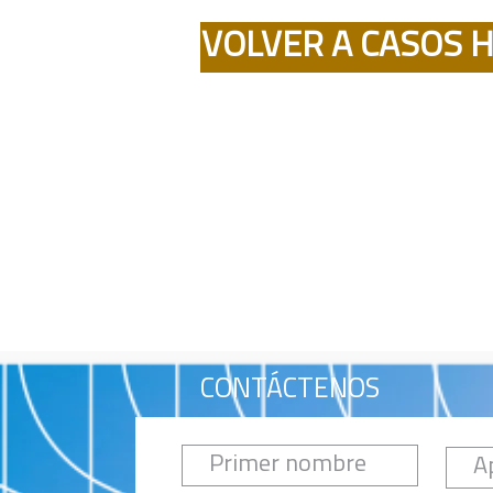
VOLVER A CASOS H
CONTÁCTENOS