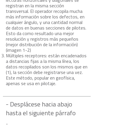
lecturas horizontales y diagonales se
registran en la misma sección
transversal. El operador recopila mucha
más información sobre los defectos, en
cualquier ángulo, y una cantidad normal
de datos en buenas secciones de pilotes.
Esto da como resultado una mejor
resolución y registros más pequeños
(mejor distribución de la información)
(imagen 1-2)
Múltiples receptores: están encadenados
a distancias fijas a la misma línea, los
datos recopilados son los mismos que en
(1), la sección debe registrarse una vez.
Este método, popular en geofísica,
apenas se usa en pilotaje.
- Desplácese hacia abajo
hasta el siguiente párrafo
-