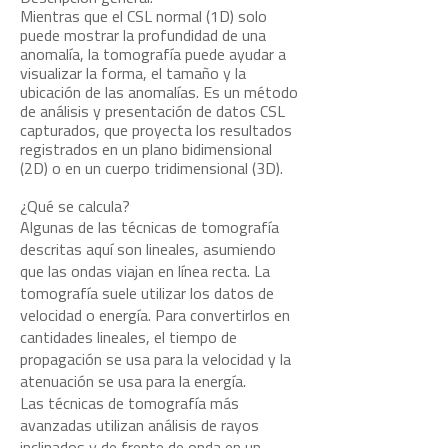
Mientras que el CSL normal (1D) solo
puede mostrar la profundidad de una
anomalía, la tomografía puede ayudar a
visualizar la forma, el tamaño y la
ubicación de las anomalías. Es un método
de análisis y presentación de datos CSL
capturados, que proyecta los resultados
registrados en un plano bidimensional
(2D) o en un cuerpo tridimensional (3D).
¿Qué se calcula?
Algunas de las técnicas de tomografía
descritas aquí son lineales, asumiendo
que las ondas viajan en línea recta. La
tomografía suele utilizar los datos de
velocidad o energía. Para convertirlos en
cantidades lineales, el tiempo de
propagación se usa para la velocidad y la
atenuación se usa para la energía.
Las técnicas de tomografía más
avanzadas utilizan análisis de rayos