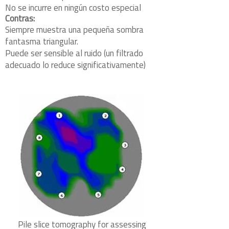
No se incurre en ningún costo especial
Contras:
Siempre muestra una pequeña sombra
fantasma triangular.
Puede ser sensible al ruido (un filtrado
adecuado lo reduce significativamente)
Pile slice tomography for assessing