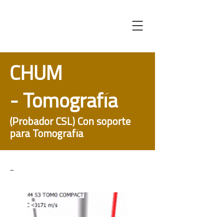
CHUM
-
Tomografía
(Probador CSL) Con soporte
para Tomografía
-