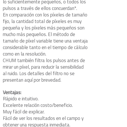
lo suficientemente pequeños, o todos los
pulsos a través de ellos concuerdan*.
En comparación con los píxeles de tamaño
fijo, la cantidad total de píxeles es muy
pequeña y los píxeles más pequeños son
mucho más pequeños. El método de
tamaño de píxel variable tiene una ventaja
considerable tanto en el tiempo de cálculo
como en la resolución.
CHUM también filtra los pulsos antes de
mirar un píxel, para reducir la sensibilidad
al ruido. Los detalles del filtro no se
presentan aquí por brevedad.
Ventajas
:
Rápido e intuitivo.
Excelente relación costo/beneficio.
Muy fácil de explicar.
Fácil de ver los resultados en el campo y
obtener una respuesta inmediata.