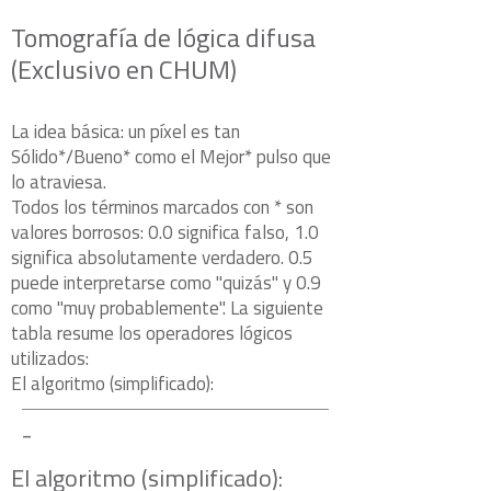
Tomografía de lógica difusa
(Exclusivo en CHUM)
La idea básica: un píxel es tan
Sólido*/Bueno* como el Mejor* pulso que
lo atraviesa.
Todos los términos marcados con * son
valores borrosos: 0.0 significa falso, 1.0
significa absolutamente verdadero. 0.5
puede interpretarse como "quizás" y 0.9
como "muy probablemente". La siguiente
tabla resume los operadores lógicos
utilizados:
El algoritmo (simplificado):
-
El algoritmo (simplificado):