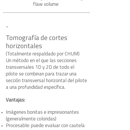
flaw volume
-
Tomografía de cortes
horizontales
(Totalmente respaldado por CHUM)
Un método en el que las secciones
transversales 1D y 2D de todo el
pilote se combinan para trazar una
sección transversal horizontal del pilote
a una profundidad específica.
Vantajas:
Imágenes bonitas e impresionantes
(generalmente coloridas)
Procesable: puede evaluar con cautela