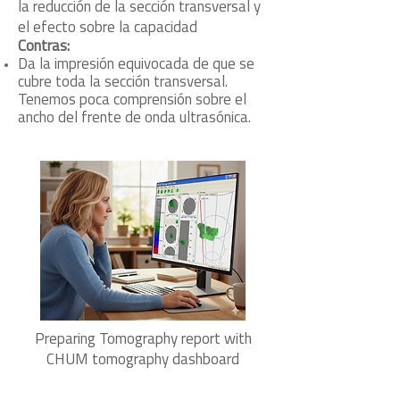
la reducción de la sección transversal y
el efecto sobre la capacidad
Contras:
Da la impresión equivocada de que se
cubre toda la sección transversal.
Tenemos poca comprensión sobre el
ancho del frente de onda ultrasónica.
Preparing Tomography report with
CHUM tomography dashboard