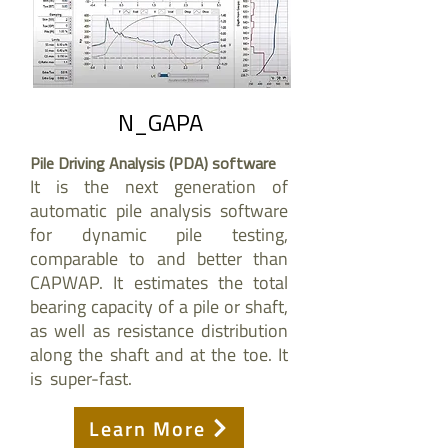
N_GAPA
Pile Driving Analysis (PDA) software
It is the next generation of
automatic pile analysis software
for dynamic pile testing,
comparable to and better than
CAPWAP. It estimates the total
bearing capacity of a pile or shaft,
as well as resistance distribution
along the shaft and at the toe. It
is super-fast.
Learn More