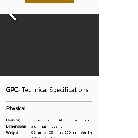
GPC
- Technical Specifications
Physical
Housing
Industrial grade DAC enclosed in a durable
Dimensions
aluminum housing.
Weight
82 mm x 108 mm x 280 mm (Ver 1.4)