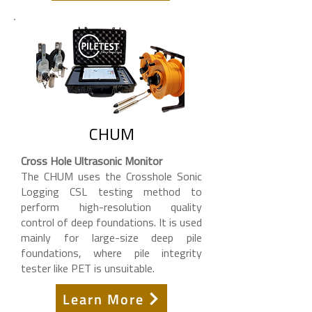
CHUM
Cross Hole Ultrasonic Monitor
The CHUM uses the Crosshole Sonic
Logging CSL testing method to
perform high-resolution quality
control of deep foundations. It is used
mainly for large-size deep pile
foundations, where pile integrity
tester like PET is unsuitable.
Learn More