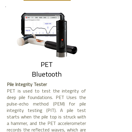
PET
Bluetooth
Pile Integrity Tester
PET is used to test the integrity of
deep pile foundations. PET Uses the
pulse-echo method (PEM) for pile
integrity testing (PIT). A pile test
starts when the pile top is struck with
a hammer, and the PET accelerometer
records the reflected waves, which are