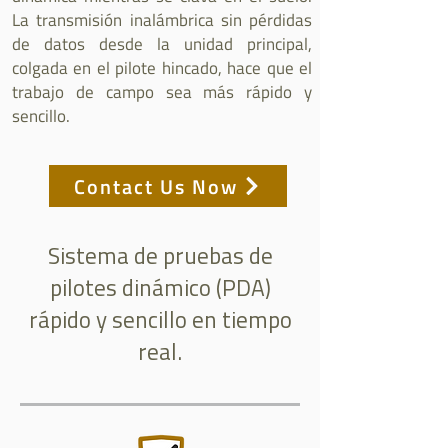
La transmisión inalámbrica sin pérdidas
de datos desde la unidad principal,
colgada en el pilote hincado, hace que el
trabajo de campo sea más rápido y
sencillo.
Contact Us Now
Sistema de pruebas de
pilotes dinámico (PDA)
rápido y sencillo en tiempo
real.