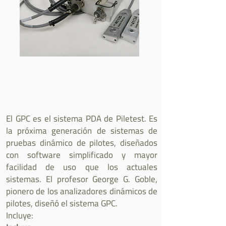
El GPC es el sistema PDA de Piletest. Es
la próxima generación de sistemas de
pruebas dinámico de pilotes, diseñados
con software simplificado y mayor
facilidad de uso que los actuales
sistemas. El profesor George G. Goble,
pionero de los analizadores dinámicos de
pilotes, diseñó el sistema GPC.
Incluye: