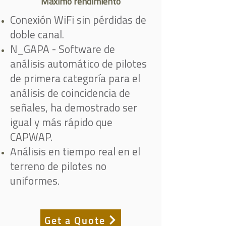
Máximo rendimiento
Conexión WiFi sin pérdidas de
doble canal.
N_GAPA - Software de
análisis automático de pilotes
de primera categoría para el
análisis de coincidencia de
señales, ha demostrado ser
igual y más rápido que
CAPWAP.
Análisis en tiempo real en el
terreno de pilotes no
uniformes.
Get a Quote