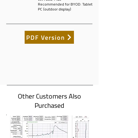
Recommended for BYOD: Tablet
PC (outdoor display)
PDF Version
Other Customers Also
Purchased