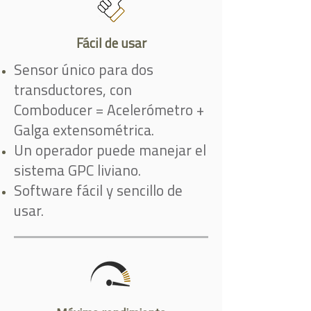
Fácil de usar
Sensor único para dos
transductores, con
Comboducer = Acelerómetro +
Galga extensométrica.
Un operador puede manejar el
sistema GPC liviano.
Software fácil y sencillo de
usar.