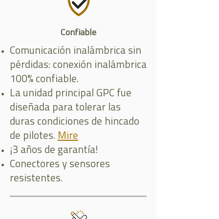
Confiable
Comunicación inalámbrica sin
pérdidas: conexión inalámbrica
100% confiable.
La unidad principal GPC fue
diseñada para tolerar las
duras condiciones de hincado
de pilotes.
Mire
¡3 años de garantía!
Conectores y sensores
resistentes.