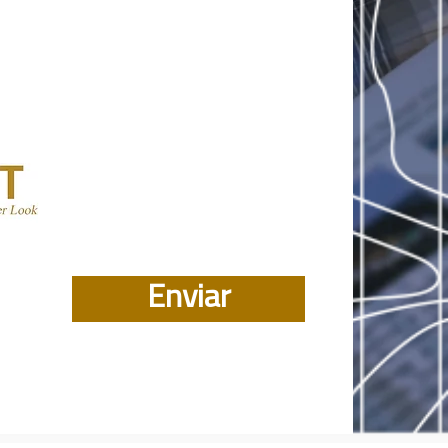
Enviar