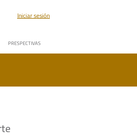
Iniciar sesión
PRESPECTIVAS
rte