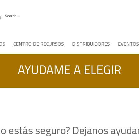
OS
CENTRO DE RECURSOS
DISTRIBUIDORES
EVENTOS
AYUDAME A ELEGIR
o estás seguro? Dejanos ayuda